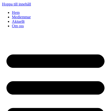
Hoppa till innehåll
Hem
Medlemmar
Aktuellt
Om oss