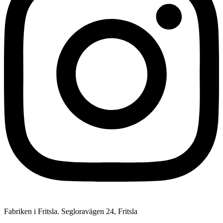
Fabriken i Fritsla. Segloravägen 24, Fritsla