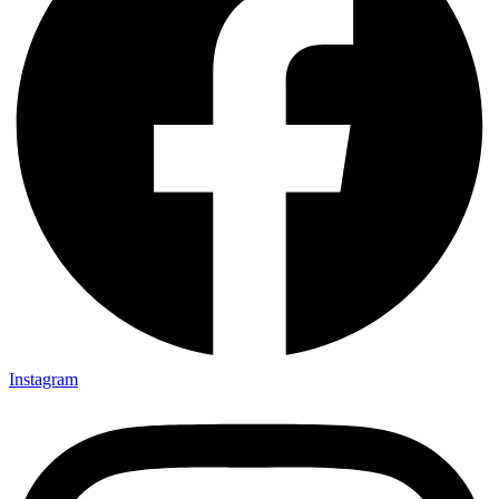
Instagram