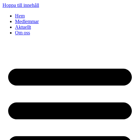
Hoppa till innehåll
Hem
Medlemmar
Aktuellt
Om oss