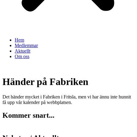
Hem
Medlemmar
Aktuellt
Om oss
Händer på Fabriken
Det händer mycket i Fabriken i Fritsla, men vi har ännu inte hunnit
få upp vår kalender på webbplatsen.
Kommer snart...