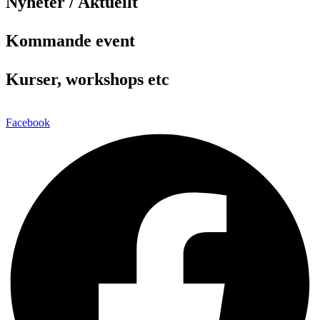
Nyheter / Aktuellt
Kommande event
Kurser, workshops etc
Facebook