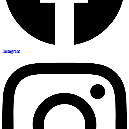
Instagram